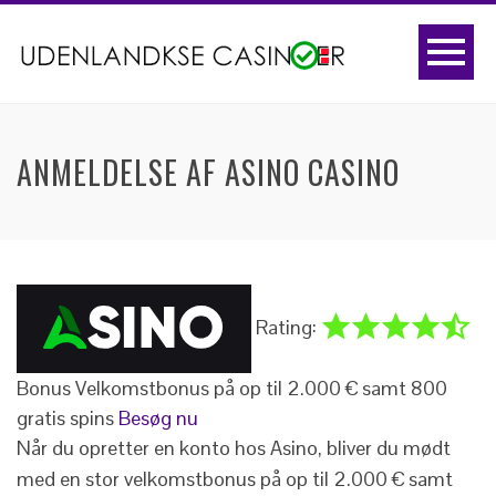
ANMELDELSE AF ASINO CASINO
Rating:
Bonus
Velkomstbonus på op til 2.000 € samt 800
gratis spins
Besøg nu
Når du opretter en konto hos Asino, bliver du mødt
med en stor velkomstbonus på op til 2.000 € samt