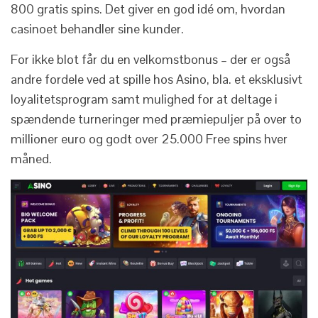
800 gratis spins. Det giver en god idé om, hvordan
casinoet behandler sine kunder.
For ikke blot får du en velkomstbonus – der er også
andre fordele ved at spille hos Asino, bla. et eksklusivt
loyalitetsprogram samt mulighed for at deltage i
spændende turneringer med præmiepuljer på over to
millioner euro og godt over 25.000 Free spins hver
måned.