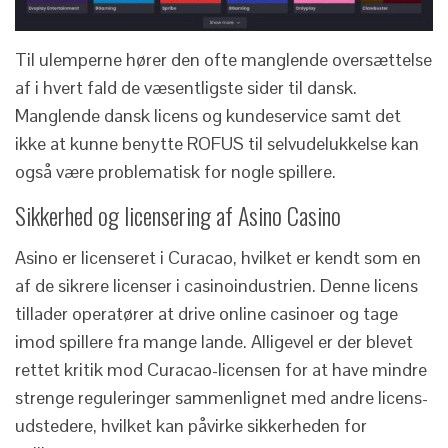
Til ulemperne hører den ofte manglende oversættelse
af i hvert fald de væsentligste sider til dansk.
Manglende dansk licens og kundeservice samt det
ikke at kunne benytte ROFUS til selvudelukkelse kan
også være problematisk for nogle spillere.
Sikkerhed og licensering af Asino Casino
Asino er licenseret i Curacao, hvilket er kendt som en
af de sikrere licenser i casinoindustrien. Denne licens
tillader operatører at drive online casinoer og tage
imod spillere fra mange lande. Alligevel er der blevet
rettet kritik mod Curacao-licensen for at have mindre
strenge reguleringer sammenlignet med andre licens-
udstedere, hvilket kan påvirke sikkerheden for