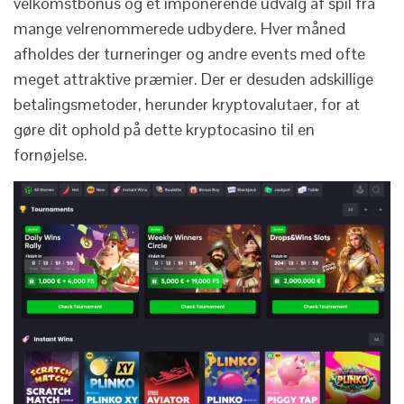
velkomstbonus og et imponerende udvalg af spil fra
mange velrenommerede udbydere. Hver måned
afholdes der turneringer og andre events med ofte
meget attraktive præmier. Der er desuden adskillige
betalingsmetoder, herunder kryptovalutaer, for at
gøre dit ophold på dette kryptocasino til en
fornøjelse.