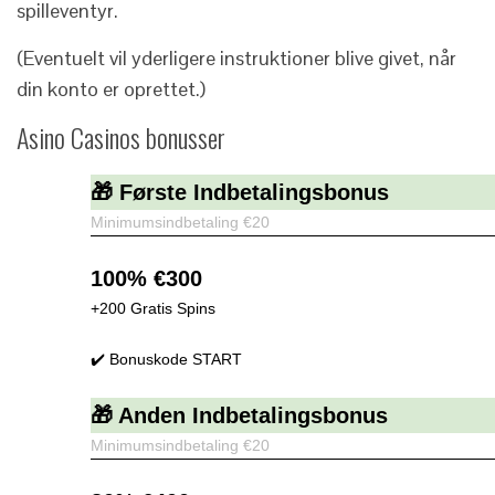
spilleventyr.
(Eventuelt vil yderligere instruktioner blive givet, når
din konto er oprettet.)
Asino Casinos bonusser
🎁 Første Indbetalingsbonus
Minimumsindbetaling €20
100% €300
+200 Gratis Spins
✔️ Bonuskode START
🎁 Anden Indbetalingsbonus
Minimumsindbetaling €20