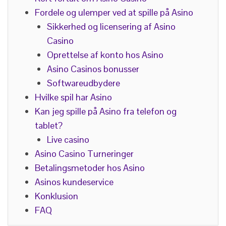
Fordele og ulemper ved at spille på Asino
Sikkerhed og licensering af Asino
Casino
Oprettelse af konto hos Asino
Asino Casinos bonusser
Softwareudbydere
Hvilke spil har Asino
Kan jeg spille på Asino fra telefon og
tablet?
Live casino
Asino Casino Turneringer
Betalingsmetoder hos Asino
Asinos kundeservice
Konklusion
FAQ