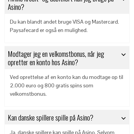
Asino?
Du kan blandt andet bruge VISA og Mastercard.
Paysafecard er også en mulighed.
Modtager jeg en velkomstbonus, når jeg
opretter en konto hos Asino?
Ved oprettelse af en konto kan du modtage op til
2.000 euro og 800 gratis spins som
velkomstbonus.
Kan danske spillere spille på Asino?
Ja, danske spillere kan spille på Asino. Selvom