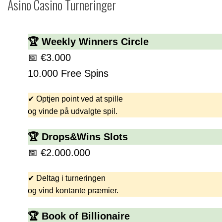
Asino Casino Turneringer
🏆 Weekly Winners Circle
📅 €3.000
10.000 Free Spins
✔ Optjen point ved at spille
og vinde på udvalgte spil.
🏆 Drops&Wins Slots
📅 €2.000.000
✔ Deltag i turneringen
og vind kontante præmier.
🏆 Book of Billionaire