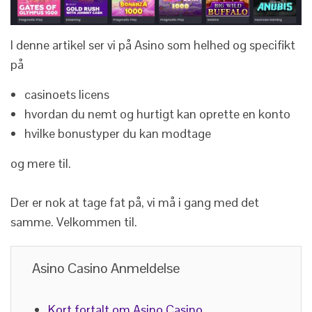
I denne artikel ser vi på Asino som helhed og specifikt
på
casinoets licens
hvordan du nemt og hurtigt kan oprette en konto
hvilke bonustyper du kan modtage
og mere til.
Der er nok at tage fat på, vi må i gang med det
samme. Velkommen til.
Asino Casino Anmeldelse
Kort fortalt om Asino Casino