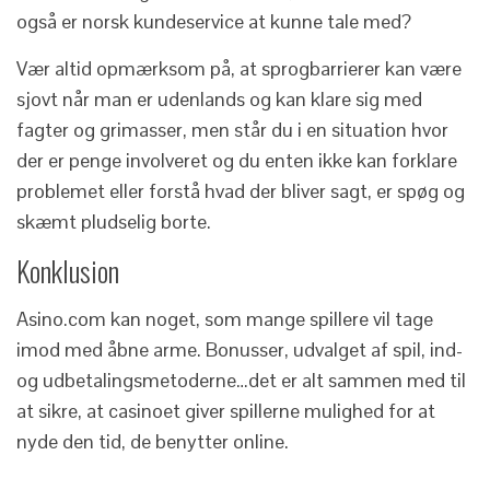
også er norsk kundeservice at kunne tale med?
Vær altid opmærksom på, at sprogbarrierer kan være
sjovt når man er udenlands og kan klare sig med
fagter og grimasser, men står du i en situation hvor
der er penge involveret og du enten ikke kan forklare
problemet eller forstå hvad der bliver sagt, er spøg og
skæmt pludselig borte.
Konklusion
Asino.com kan noget, som mange spillere vil tage
imod med åbne arme. Bonusser, udvalget af spil, ind-
og udbetalingsmetoderne…det er alt sammen med til
at sikre, at casinoet giver spillerne mulighed for at
nyde den tid, de benytter online.