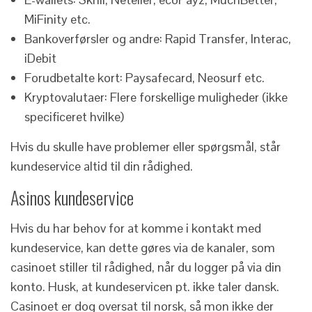
MiFinity etc.
Bankoverførsler og andre: Rapid Transfer, Interac,
iDebit
Forudbetalte kort: Paysafecard, Neosurf etc.
Kryptovalutaer: Flere forskellige muligheder (ikke
specificeret hvilke)
Hvis du skulle have problemer eller spørgsmål, står
kundeservice altid til din rådighed.
Asinos kundeservice
Hvis du har behov for at komme i kontakt med
kundeservice, kan dette gøres via de kanaler, som
casinoet stiller til rådighed, når du logger på via din
konto. Husk, at kundeservicen pt. ikke taler dansk.
Casinoet er dog oversat til norsk, så mon ikke der