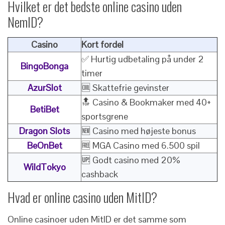
Hvilket er det bedste online casino uden
NemID?
Casino
Kort fordel
✅ Hurtig udbetaling på under 2
BingoBonga
timer
AzurSlot
🆒 Skattefrie gevinster
🔝 Casino & Bookmaker med 40+
BetiBet
sportsgrene
Dragon Slots
🆕 Casino med højeste bonus
BeOnBet
🆓 MGA Casino med 6.500 spil
🆙 Godt casino med 20%
WildTokyo
cashback
Hvad er online casino uden MitID?
Online casinoer uden MitID er det samme som