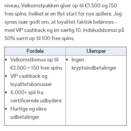
niveau. Velkomstpakken giver op til €1.500 og 150
free spins, hvilket er en flot start for nye spillere. Jeg
synes især godt om, at loyalitet faktisk belønnes –
med VIP cashback og en særlig 10. indskudsbonus på
50% samt op til 100 free spins.
Fordele
Ulemper
Velkomstbonus op til
Ingen
€1.500 + 150 free spins
kryptoindbetalinger
VIP cashback og
loyalitetsbonusser
6.000+ spil fra
certificerede udbydere
Hurtige og sikre
udbetalinger