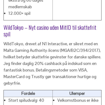
ekstra og 60 dages
medlemskab
12.000+ spil
WildTokyo – Nyt casino uden MitID til skattefrit
spil
WildTokyo, drevet af N1 Interactive, er sikret med en
Malta Gaming Authority-licens (MGA/B2C/394/2017),
hvilket betyder skattefrie gevinster for danske spillere.
Jeg finder daglig 20% cashback på indskud som en
fantastisk bonus. Betalingsmetoder som VISA,
MasterCard og Trustly gør transaktioner hurtige og
gebyrfrie.
Fordele
Ulemper
Stort spiludvalg: 40
Velkomstbonus er ikke