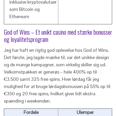
inklusive kryptovalutaer
som Bitcoin og
Ethereum
God of Wins – Et unikt casino med stærke bonusser
og loyalitetsprogram
Jeg har haft en rigtig god oplevelse hos God of Wins.
Det første, jeg lagde mærke til, var det unikke design
og de mange kampagner, som virkelig skiller sig ud.
Velkomstpakken er generøs – hele 400% op til
€3.500 samt 325 free spins. Hver lørdag får jeg
mulighed for at bruge lørdagsbonussen på 55% op til
€350 og 20 free spins, hvilket giver lidt ekstra
spænding i weekenden.
Fordele
Ulemper