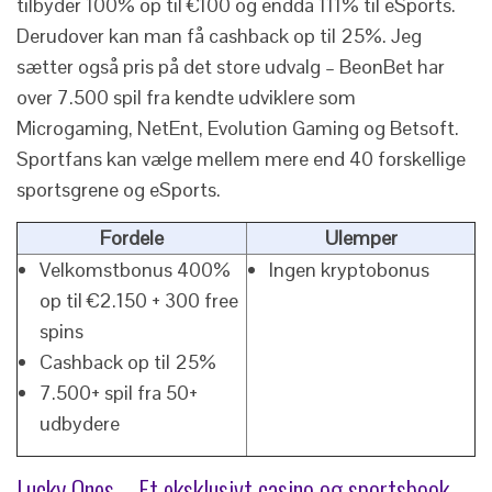
tilbyder 100% op til €100 og endda 111% til eSports.
Derudover kan man få cashback op til 25%. Jeg
sætter også pris på det store udvalg – BeonBet har
over 7.500 spil fra kendte udviklere som
Microgaming, NetEnt, Evolution Gaming og Betsoft.
Sportfans kan vælge mellem mere end 40 forskellige
sportsgrene og eSports.
Fordele
Ulemper
Velkomstbonus 400%
Ingen kryptobonus
op til €2.150 + 300 free
spins
Cashback op til 25%
7.500+ spil fra 50+
udbydere
Lucky Ones – Et eksklusivt casino og sportsbook