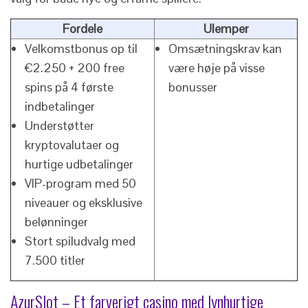
Fordele
Ulemper
Velkomstbonus op til
Omsætningskrav kan
€2.250 + 200 free
være høje på visse
spins på 4 første
bonusser
indbetalinger
Understøtter
kryptovalutaer og
hurtige udbetalinger
VIP-program med 50
niveauer og eksklusive
belønninger
Stort spiludvalg med
7.500 titler
AzurSlot – Et farverigt casino med lynhurtige