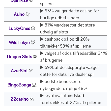
SpinRize
🧭
spillere
▶️ 63% vælger dette casino for
Asino
🚀
hurtige udbetalinger
▶️ 81% værdsætter det store
LuckyOnes
🎲
udvalg af slots
▶️ cashback på op til 20%
WildTokyo
🦊
tiltrækker 58% af spillerne
▶️ valget af odds tilfredsstiller 64%
Dragon Slots
⚽
af brugerne
▶️ 59% af de adspurgte vælger
AzurSlot
🏹
dette for dets live-dealer spil
▶️ bedste bonusser for
BingoBonga
💻
nybegyndere ifølge 48%
▶️ kryptovalutaindskud
22casino
💰
foretrækkes af 27% af spillerne