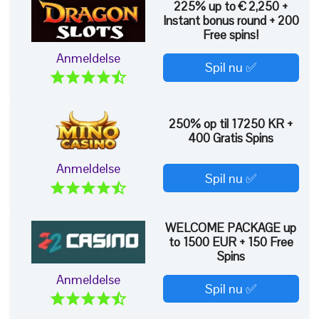
225% up to € 2,250 +
Instant bonus round + 200
Free spins!
Anmeldelse
Spil nu ✅
250% op til 17250 KR +
400 Gratis Spins
Anmeldelse
Spil nu ✅
WELCOME PACKAGE up
to 1500 EUR + 150 Free
Spins
Anmeldelse
Spil nu ✅