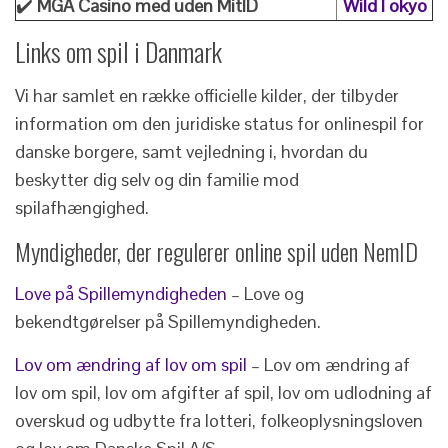
✔️
MGA Casino med uden MitID
WildTokyo
Links om spil i Danmark
Vi har samlet en række officielle kilder, der tilbyder
information om den juridiske status for onlinespil for
danske borgere, samt vejledning i, hvordan du
beskytter dig selv og din familie mod
spilafhængighed.
Myndigheder, der regulerer online spil uden NemID
Love på Spillemyndigheden
– Love og
bekendtgørelser på Spillemyndigheden.
Lov om ændring af lov om spil
– Lov om ændring af
lov om spil, lov om afgifter af spil, lov om udlodning af
overskud og udbytte fra lotteri, folkeoplysningsloven